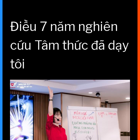
Điều 7 năm nghiên
cứu Tâm thức đã dạy
tôi