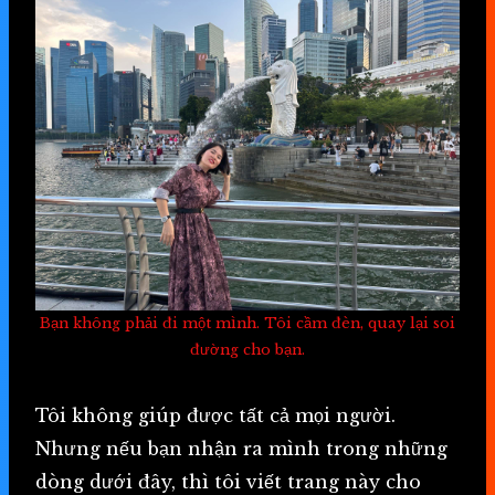
Bạn không phải đi một mình. Tôi cầm đèn, quay lại soi
đường cho bạn.
Tôi không giúp được tất cả mọi người.
Nhưng nếu bạn nhận ra mình trong những
dòng dưới đây, thì tôi viết trang này cho