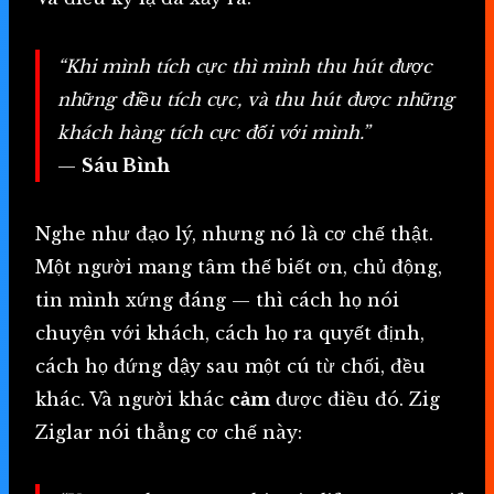
“Khi mình tích cực thì mình thu hút được
những điều tích cực, và thu hút được những
khách hàng tích cực đối với mình.”
—
Sáu Bình
Nghe như đạo lý, nhưng nó là cơ chế thật.
Một người mang tâm thế biết ơn, chủ động,
tin mình xứng đáng — thì cách họ nói
chuyện với khách, cách họ ra quyết định,
cách họ đứng dậy sau một cú từ chối, đều
khác. Và người khác
cảm
được điều đó. Zig
Ziglar nói thẳng cơ chế này: